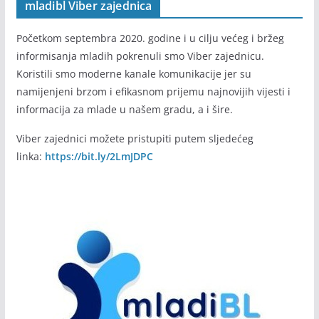
mladibl Viber zajednica
Početkom septembra 2020. godine i u cilju većeg i bržeg
informisanja mladih pokrenuli smo Viber zajednicu.
Koristili smo moderne kanale komunikacije jer su
namijenjeni brzom i efikasnom prijemu najnovijih vijesti i
informacija za mlade u našem gradu, a i šire.
Viber zajednici možete pristupiti putem sljedećeg
linka:
https://bit.ly/2LmJDPC