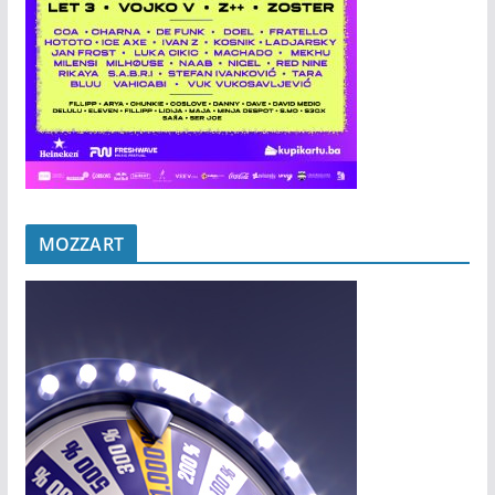
MOZZART