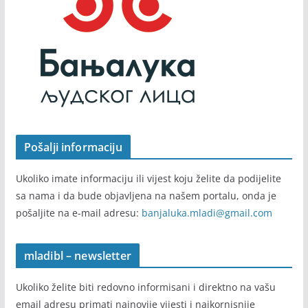
Pošalji informaciju
Ukoliko imate informaciju ili vijest koju želite da podijelite
sa nama i da bude objavljena na našem portalu, onda je
pošaljite na e-mail adresu:
banjaluka.mladi@gmail.com
mladibl – newsletter
Ukoliko želite biti redovno informisani i direktno na vašu
email adresu primati najnovije vijesti i najkornisnije