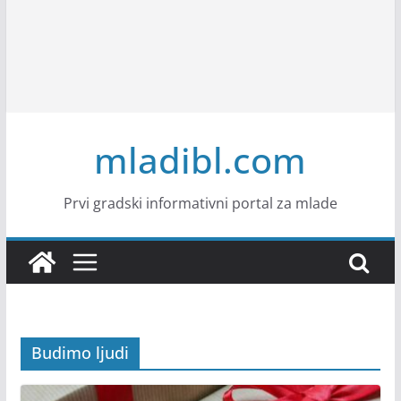
mladibl.com
Prvi gradski informativni portal za mlade
Budimo ljudi