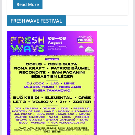
Read More
FRESHWAVE FESTIVAL