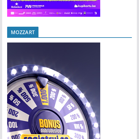
MOZZART