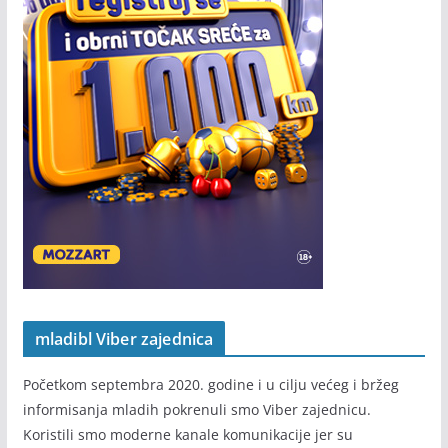
mladibl Viber zajednica
Početkom septembra 2020. godine i u cilju većeg i bržeg
informisanja mladih pokrenuli smo Viber zajednicu.
Koristili smo moderne kanale komunikacije jer su