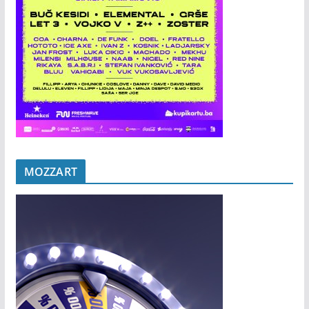
MOZZART