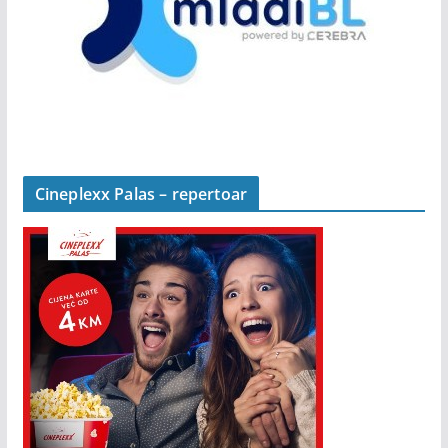
Cineplexx Palas – repertoar