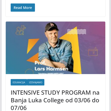
Read More
EDUKACIJA
IZDVAJAMO
INTENSIVE STUDY PROGRAM na
Banja Luka College od 03/06 do
07/06