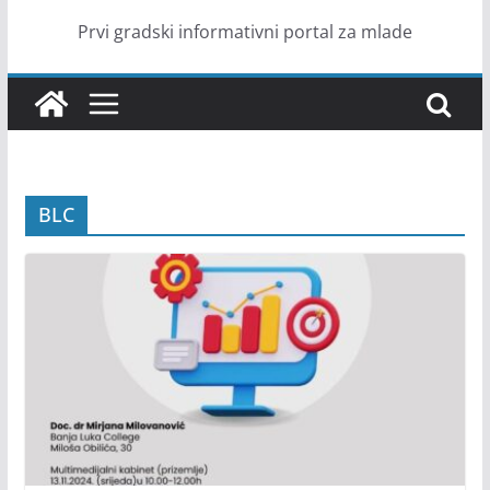
Prvi gradski informativni portal za mlade
BLC