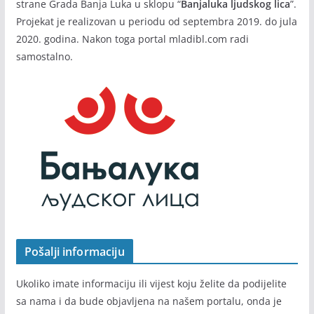
strane Grada Banja Luka u sklopu “
Banjaluka ljudskog lica
”.
Projekat je realizovan u periodu od septembra 2019. do jula
2020. godina. Nakon toga portal mladibl.com radi
samostalno.
Pošalji informaciju
Ukoliko imate informaciju ili vijest koju želite da podijelite
sa nama i da bude objavljena na našem portalu, onda je