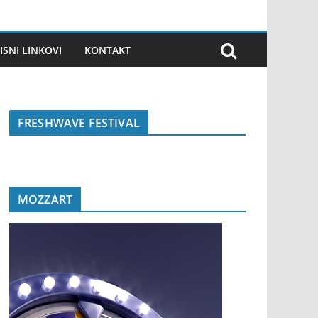
ISNI LINKOVI
KONTAKT
FRESHWAVE FESTIVAL
MOZZART