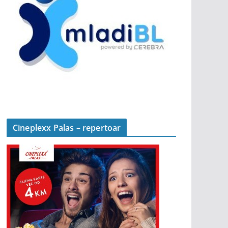
Cineplexx Palas – repertoar