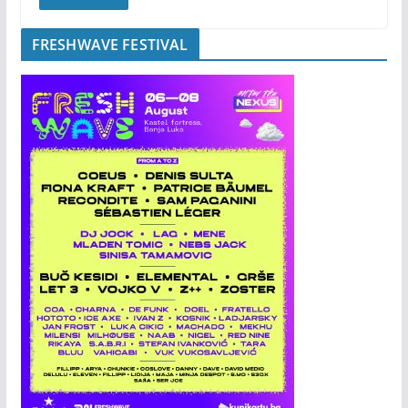
FRESHWAVE FESTIVAL