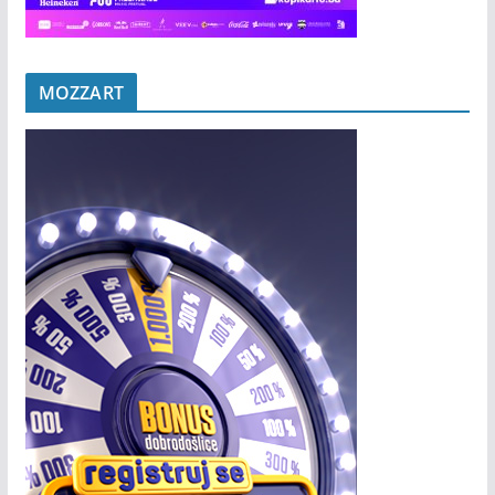
MOZZART