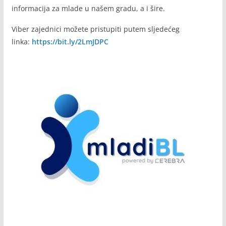
informacija za mlade u našem gradu, a i šire.
Viber zajednici možete pristupiti putem sljedećeg
linka:
https://bit.ly/2LmJDPC