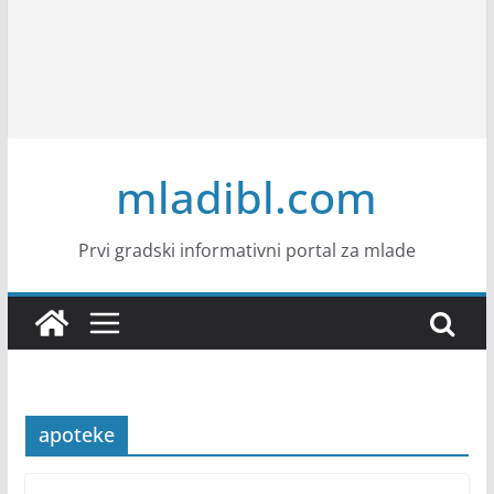
mladibl.com
Prvi gradski informativni portal za mlade
apoteke