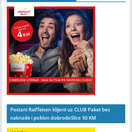
Postani Raiffeisen klijent uz CLUB Paket bez
naknade i poklon dobrodošlice 50 KM