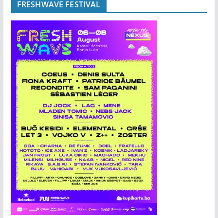
FRESHWAVE FESTIVAL