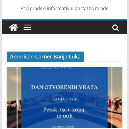
Prvi gradski informativni portal za mlade
American Corner Banja Luka