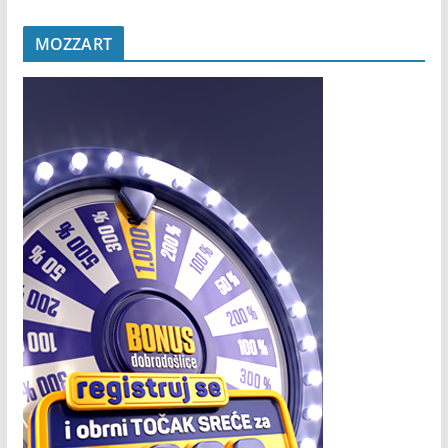
MOZZART