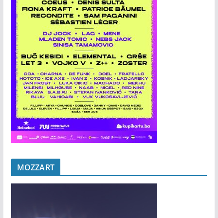
MOZZART