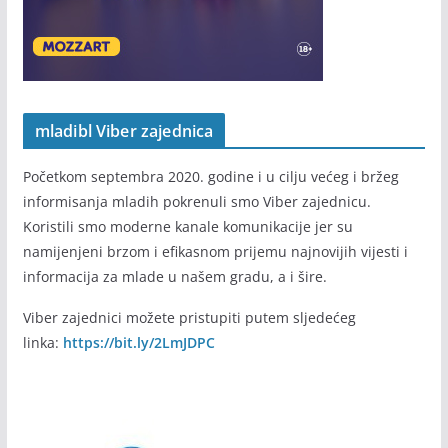
mladibl Viber zajednica
Početkom septembra 2020. godine i u cilju većeg i bržeg
informisanja mladih pokrenuli smo Viber zajednicu.
Koristili smo moderne kanale komunikacije jer su
namijenjeni brzom i efikasnom prijemu najnovijih vijesti i
informacija za mlade u našem gradu, a i šire.
Viber zajednici možete pristupiti putem sljedećeg
linka:
https://bit.ly/2LmJDPC