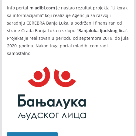
Info portal
mladibl.com
je nastao rezultat projekta “U korak
sa informacijama” koji realizuje Agencija za razvoj i
saradnju CEREBRA Banja Luka, a podržan i finansiran od
strane Grada Banja Luka u sklopu “
Banjaluka ljudskog lica
”.
Projekat je realizovan u periodu od septembra 2019. do jula
2020. godina. Nakon toga portal mladibl.com radi
samostalno.