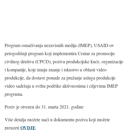
Program osnaživanja nezavisnih medija (IMEP), USAID-ov
petogodišnji program koji implementira Centar za promociju
civilnog društva (CPCD), poziva produkcijske kuće, organizacije
i kompanije, koje imaju znanje i iskustvo u oblasti video
produkcije, da dostave ponude za pružanje usluga produkcije
video sadržaja u svrhu podrške aktivnostima i ciljevima IMEP
programa.
Poziv je otvoren do 31. marta 2021. godine
Više detalja možete naći u dokumentu poziva koji možete
OVDJE
preuzeti