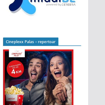
Cineplexx Palas – repertoar