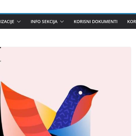
ZACIJE
INFO SEKCIJA
KORISNI DOKUMENTI
KOR