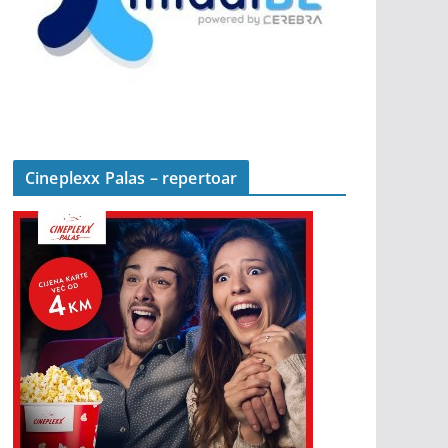
Cineplexx Palas – repertoar