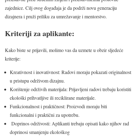
zajednice. Cilj ovog događaja je da podrži novu generaciju
dizajnera i pruži priliku za umrežavanje i mentorstvo.
Kriteriji za aplikante:
Kako biste se prijavili, molimo vas da uzmete u obzir sljedeće
kriterije:
Kreativnost i inovativnost: Radovi moraju pokazati originalnost
u pristupu održivom dizajnu.
Korištenje održivih materijala: Prijavljeni radovi trebaju koristiti
ekološki prihvatljive ili reciklirane materijale.
Funkcionalnost i praktičnost: Proizvodi moraju biti
funkcionalni i praktični za upotrebu.
Doprinos održivosti: Aplikanti trebaju opisati kako njihov rad
doprinosi smanjenju ekološkog