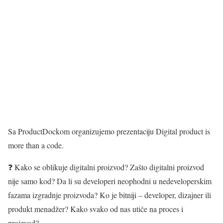
Sa ProductDockom organizujemo prezentaciju Digital product is
more than a code.
❓ Kako se oblikuje digitalni proizvod? Zašto digitalni proizvod
nije samo kod? Da li su developeri neophodni u nedeveloperskim
fazama izgradnje proizvoda? Ko je bitniji – developer, dizajner ili
produkt menadžer? Kako svako od nas utiče na proces i
proizvod?