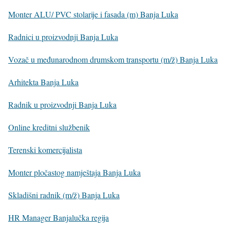
Monter ALU/ PVC stolarije i fasada (m) Banja Luka
Radnici u proizvodnji Banja Luka
Vozač u međunarodnom drumskom transportu (m/ž) Banja Luka
Arhitekta Banja Luka
Radnik u proizvodnji Banja Luka
Online kreditni službenik
Terenski komercijalista
Monter pločastog namještaja Banja Luka
Skladišni radnik (m/ž) Banja Luka
HR Manager Banjalučka regija