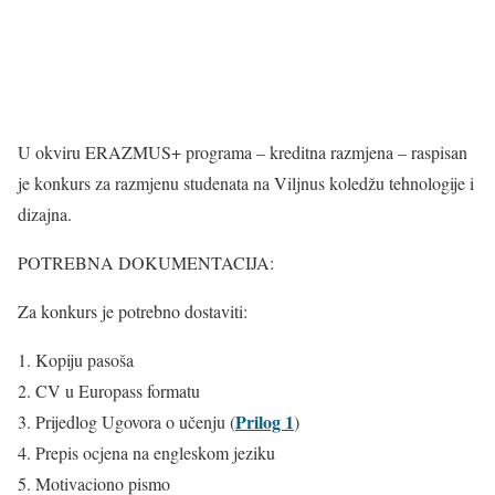
U okviru ERAZMUS+ programa – kreditna razmjena – raspisan
je konkurs za razmjenu studenata na Viljnus koledžu tehnologije i
dizajna.
POTREBNA DOKUMENTACIJA:
Za konkurs je potrebno dostaviti:
Kopiju pasoša
CV u Europass formatu
Prilog 1
Prijedlog Ugovora o učenju (
)
Prepis ocjena na engleskom jeziku
Motivaciono pismo