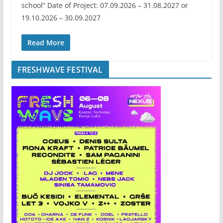
school” Date of Project: 07.09.2026 – 31.08.2027 or
19.10.2026 – 30.09.2027
Read More
FRESHWAVE FESTIVAL