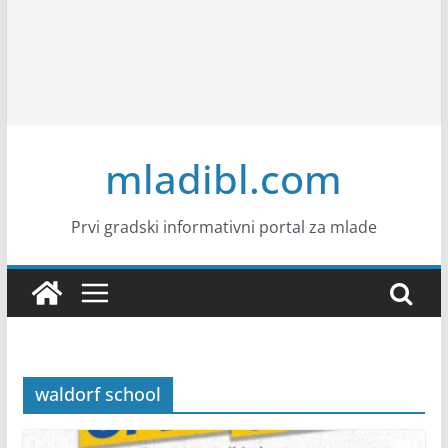
mladibl.com
Prvi gradski informativni portal za mlade
waldorf school