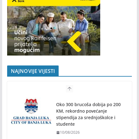
NAJNOVIJE VIJESTI
Oko 300 brucoša dobija po 200
KM, rekordno povećanje
stipendija za srednjoškolce i
studente
10/08/2026