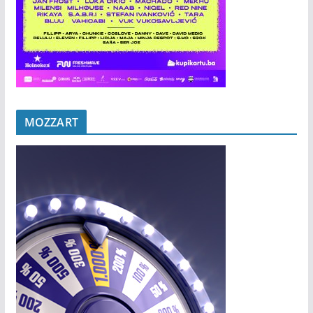
MOZZART