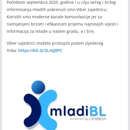
Početkom septembra 2020. godine i u cilju većeg i bržeg
informisanja mladih pokrenuli smo Viber zajednicu.
Koristili smo moderne kanale komunikacije jer su
namijenjeni brzom i efikasnom prijemu najnovijih vijesti i
informacija za mlade u našem gradu, a i šire.
Viber zajednici možete pristupiti putem sljedećeg
linka:
https://bit.ly/2LmJDPC