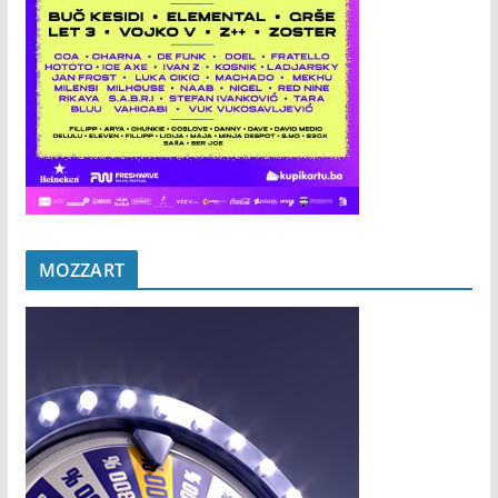
MOZZART