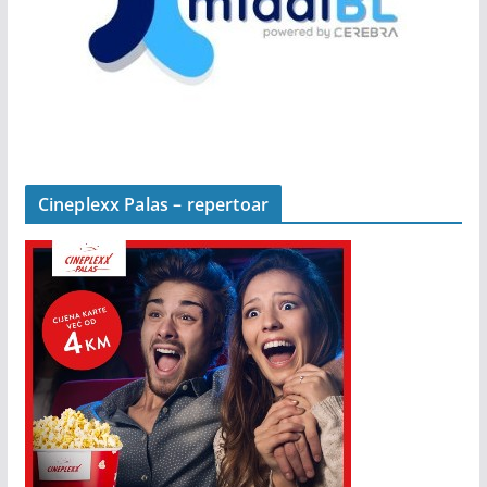
Cineplexx Palas – repertoar