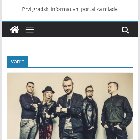
Prvi gradski informativni portal za mlade
vatra