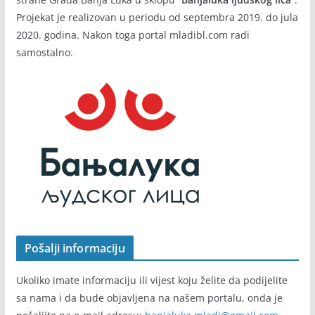
Projekat je realizovan u periodu od septembra 2019. do jula
2020. godina. Nakon toga portal mladibl.com radi
samostalno.
Pošalji informaciju
Ukoliko imate informaciju ili vijest koju želite da podijelite
sa nama i da bude objavljena na našem portalu, onda je