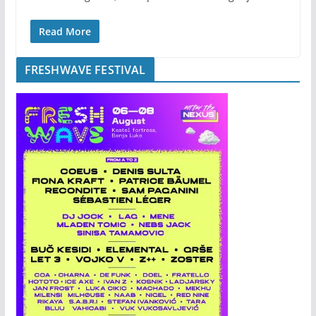
Read More
FRESHWAVE FESTIVAL