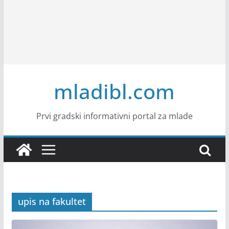
mladibl.com
Prvi gradski informativni portal za mlade
upis na fakultet