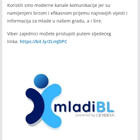
Koristili smo moderne kanale komunikacije jer su
namijenjeni brzom i efikasnom prijemu najnovijih vijesti i
informacija za mlade u našem gradu, a i šire.
Viber zajednici možete pristupiti putem sljedećeg
linka:
https://bit.ly/2LmJDPC