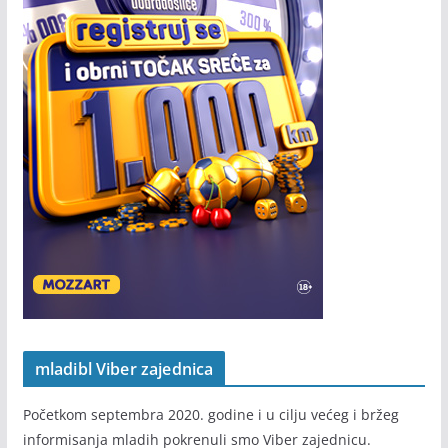
mladibl Viber zajednica
Početkom septembra 2020. godine i u cilju većeg i bržeg
informisanja mladih pokrenuli smo Viber zajednicu.