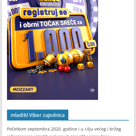
mladibl Viber zajednica
Početkom septembra 2020. godine i u cilju većeg i bržeg