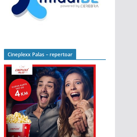
Cineplexx Palas – repertoar