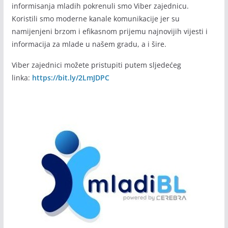
informisanja mladih pokrenuli smo Viber zajednicu.
Koristili smo moderne kanale komunikacije jer su
namijenjeni brzom i efikasnom prijemu najnovijih vijesti i
informacija za mlade u našem gradu, a i šire.
Viber zajednici možete pristupiti putem sljedećeg
linka:
https://bit.ly/2LmJDPC