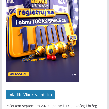
mladibl Viber zajednica
Početkom septembra 2020. godine i u cilju većeg i bržeg