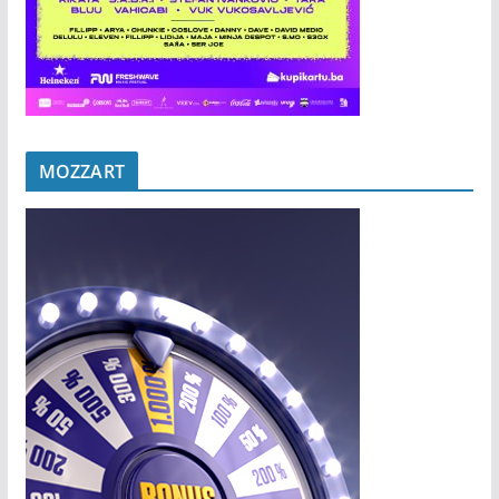
MOZZART