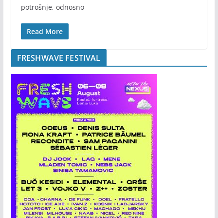
potrošnje, odnosno
Read More
FRESHWAVE FESTIVAL