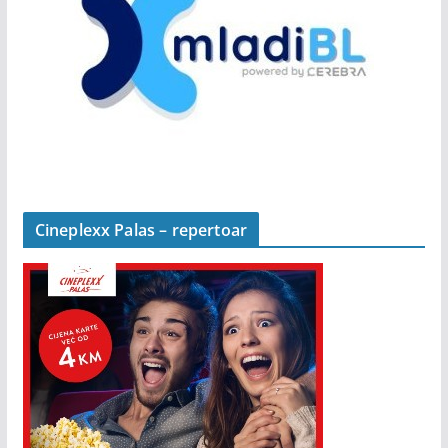
Cineplexx Palas – repertoar