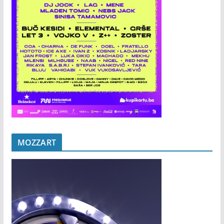
MOZZART