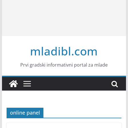
mladibl.com
Prvi gradski informativni portal za mlade
online panel