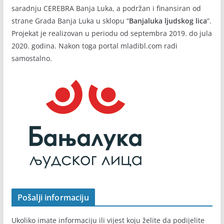
saradnju CEREBRA Banja Luka, a podržan i finansiran od
strane Grada Banja Luka u sklopu “
Banjaluka ljudskog lica
”.
Projekat je realizovan u periodu od septembra 2019. do jula
2020. godina. Nakon toga portal mladibl.com radi
samostalno.
Pošalji informaciju
Ukoliko imate informaciju ili vijest koju želite da podijelite