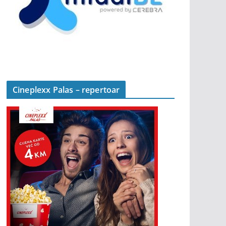
Cineplexx Palas – repertoar