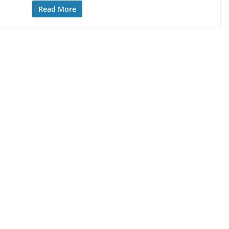
Read More