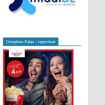
Cineplexx Palas – repertoar