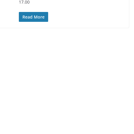
17.00
Read More