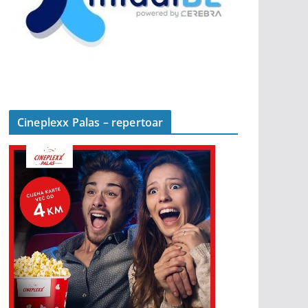
Cineplexx Palas – repertoar