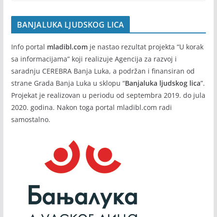
BANJALUKA LJUDSKOG LICA
Info portal
mladibl.com
je nastao rezultat projekta “U korak
sa informacijama” koji realizuje Agencija za razvoj i
saradnju CEREBRA Banja Luka, a podržan i finansiran od
strane Grada Banja Luka u sklopu “
Banjaluka ljudskog lica
”.
Projekat je realizovan u periodu od septembra 2019. do jula
2020. godina. Nakon toga portal mladibl.com radi
samostalno.