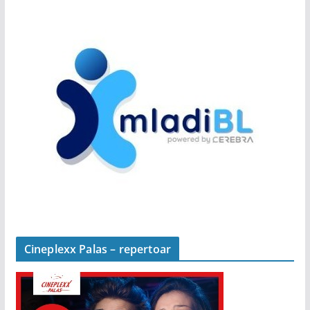
Cineplexx Palas – repertoar