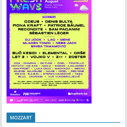
MOZZART