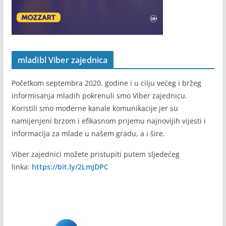
mladibl Viber zajednica
Početkom septembra 2020. godine i u cilju većeg i bržeg
informisanja mladih pokrenuli smo Viber zajednicu.
Koristili smo moderne kanale komunikacije jer su
namijenjeni brzom i efikasnom prijemu najnovijih vijesti i
informacija za mlade u našem gradu, a i šire.
Viber zajednici možete pristupiti putem sljedećeg
linka:
https://bit.ly/2LmJDPC