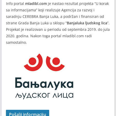
Info portal
mladibl.com
je nastao rezultat projekta “U korak
sa informacijama” koji realizuje Agencija za razvoj i
saradnju CEREBRA Banja Luka, a podržan i finansiran od
strane Grada Banja Luka u sklopu “
Banjaluka ljudskog lica
”.
Projekat je realizovan u periodu od septembra 2019. do jula
2020. godina. Nakon toga portal mladibl.com radi
samostalno.
Pošalji informaciju