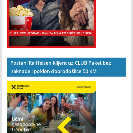
Postani Raiffeisen klijent uz CLUB Paket bez
naknade i poklon dobrodošlice 50 KM