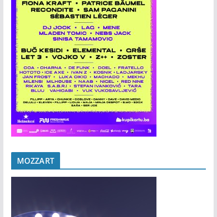
MOZZART