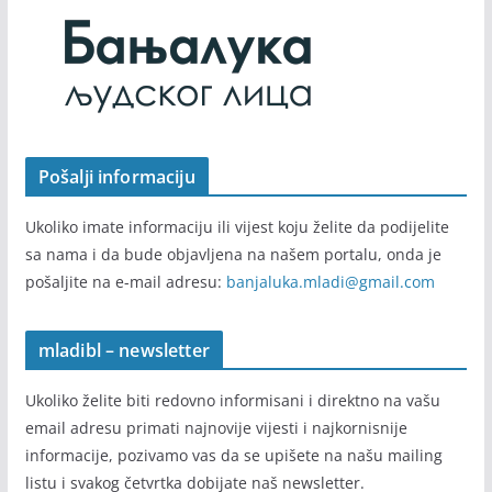
Pošalji informaciju
Ukoliko imate informaciju ili vijest koju želite da podijelite
sa nama i da bude objavljena na našem portalu, onda je
pošaljite na e-mail adresu:
banjaluka.mladi@gmail.com
mladibl – newsletter
Ukoliko želite biti redovno informisani i direktno na vašu
email adresu primati najnovije vijesti i najkornisnije
informacije, pozivamo vas da se upišete na našu mailing
listu i svakog četvrtka dobijate naš newsletter.