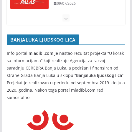
09/07/2026
BANJALUKA LJUDSKOG LICA
Info portal
mladibl.com
je nastao rezultat projekta “U korak
sa informacijama” koji realizuje Agencija za razvoj i
saradnju CEREBRA Banja Luka, a podržan i finansiran od
strane Grada Banja Luka u sklopu “
Banjaluka ljudskog lica
”.
Projekat je realizovan u periodu od septembra 2019. do jula
2020. godina. Nakon toga portal mladibl.com radi
samostalno.