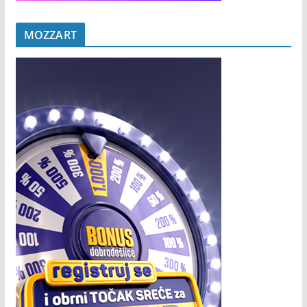
MOZZART