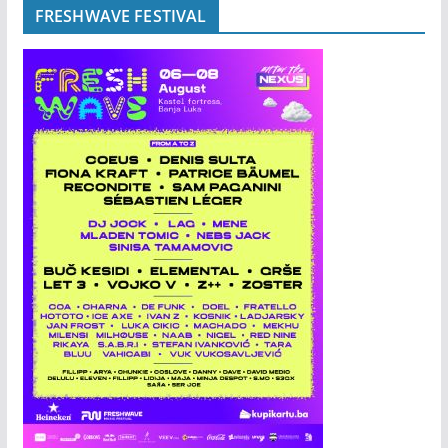
FRESHWAVE FESTIVAL