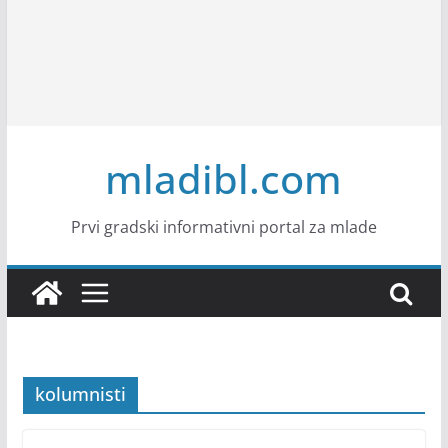
mladibl.com
Prvi gradski informativni portal za mlade
kolumnisti