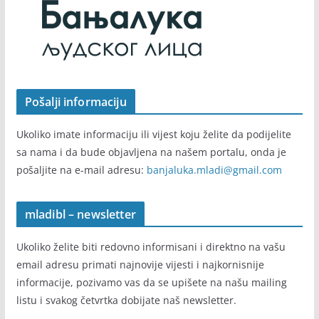
Pošalji informaciju
Ukoliko imate informaciju ili vijest koju želite da podijelite
sa nama i da bude objavljena na našem portalu, onda je
pošaljite na e-mail adresu:
banjaluka.mladi@gmail.com
mladibl – newsletter
Ukoliko želite biti redovno informisani i direktno na vašu
email adresu primati najnovije vijesti i najkornisnije
informacije, pozivamo vas da se upišete na našu mailing
listu i svakog četvrtka dobijate naš newsletter.