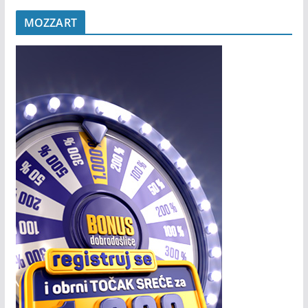
MOZZART