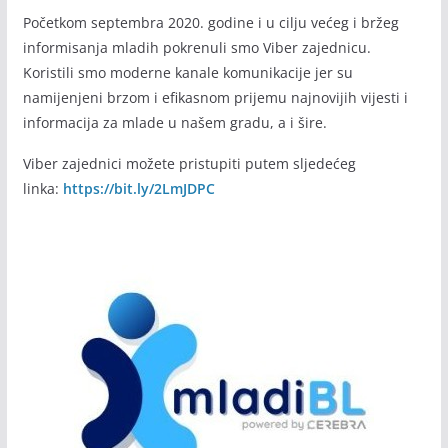
Početkom septembra 2020. godine i u cilju većeg i bržeg
informisanja mladih pokrenuli smo Viber zajednicu.
Koristili smo moderne kanale komunikacije jer su
namijenjeni brzom i efikasnom prijemu najnovijih vijesti i
informacija za mlade u našem gradu, a i šire.
Viber zajednici možete pristupiti putem sljedećeg
linka:
https://bit.ly/2LmJDPC