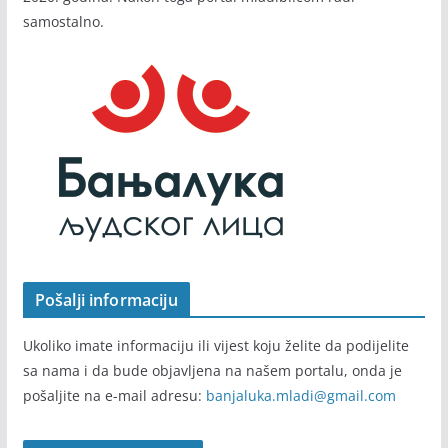
samostalno.
Pošalji informaciju
Ukoliko imate informaciju ili vijest koju želite da podijelite
sa nama i da bude objavljena na našem portalu, onda je
pošaljite na e-mail adresu:
banjaluka.mladi@gmail.com