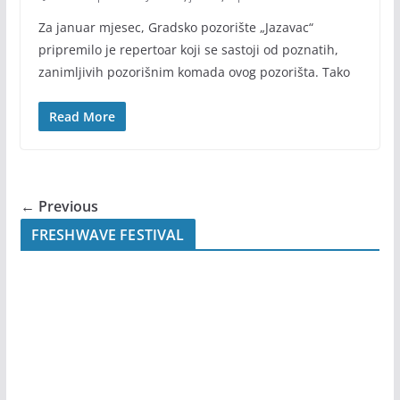
Za januar mjesec, Gradsko pozorište „Jazavac“
pripremilo je repertoar koji se sastoji od poznatih,
zanimljivih pozorišnim komada ovog pozorišta. Tako
Read More
← Previous
FRESHWAVE FESTIVAL