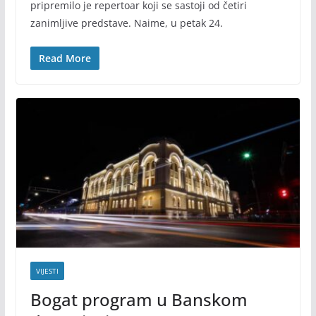
pripremilo je repertoar koji se sastoji od četiri
zanimljive predstave. Naime, u petak 24.
Read More
VIJESTI
Bogat program u Banskom