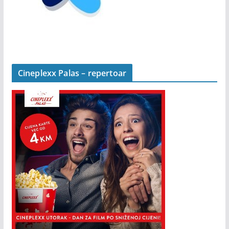
Cineplexx Palas – repertoar