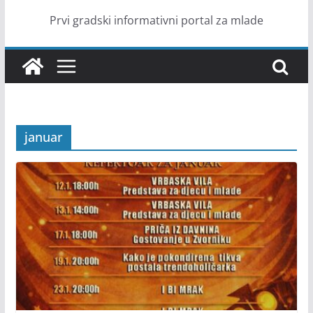
Prvi gradski informativni portal za mlade
januar