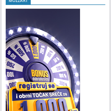
MOZZART