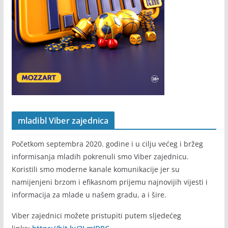
mladibl Viber zajednica
Početkom septembra 2020. godine i u cilju većeg i bržeg
informisanja mladih pokrenuli smo Viber zajednicu.
Koristili smo moderne kanale komunikacije jer su
namijenjeni brzom i efikasnom prijemu najnovijih vijesti i
informacija za mlade u našem gradu, a i šire.
Viber zajednici možete pristupiti putem sljedećeg