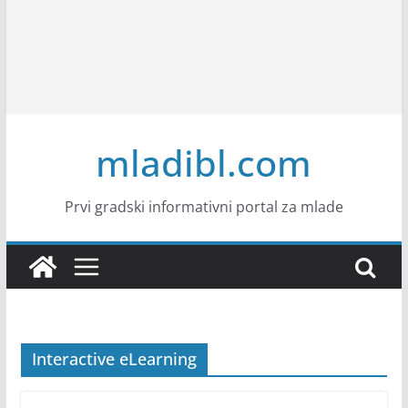
mladibl.com
Prvi gradski informativni portal za mlade
Interactive eLearning