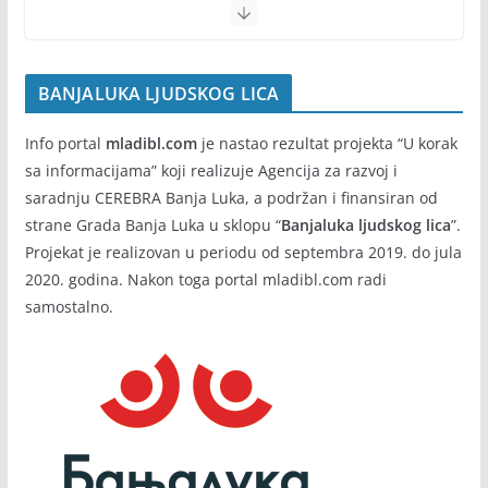
BANJALUKA LJUDSKOG LICA
Info portal
mladibl.com
je nastao rezultat projekta “U korak
sa informacijama” koji realizuje Agencija za razvoj i
saradnju CEREBRA Banja Luka, a podržan i finansiran od
strane Grada Banja Luka u sklopu “
Banjaluka ljudskog lica
”.
Projekat je realizovan u periodu od septembra 2019. do jula
2020. godina. Nakon toga portal mladibl.com radi
samostalno.