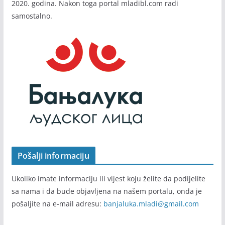
2020. godina. Nakon toga portal mladibl.com radi
samostalno.
Pošalji informaciju
Ukoliko imate informaciju ili vijest koju želite da podijelite
sa nama i da bude objavljena na našem portalu, onda je
pošaljite na e-mail adresu:
banjaluka.mladi@gmail.com