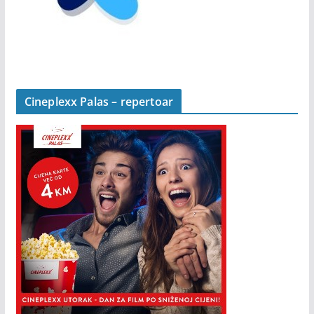
Cineplexx Palas – repertoar