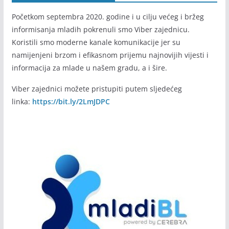
Početkom septembra 2020. godine i u cilju većeg i bržeg
informisanja mladih pokrenuli smo Viber zajednicu.
Koristili smo moderne kanale komunikacije jer su
namijenjeni brzom i efikasnom prijemu najnovijih vijesti i
informacija za mlade u našem gradu, a i šire.
Viber zajednici možete pristupiti putem sljedećeg
linka:
https://bit.ly/2LmJDPC