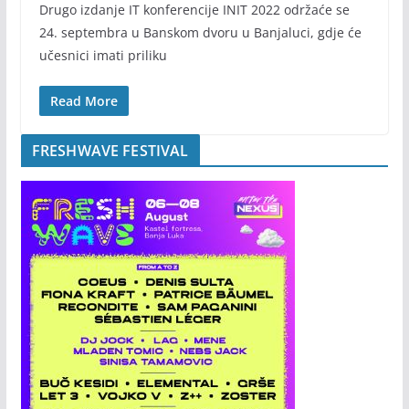
Drugo izdanje IT konferencije INIT 2022 održaće se
24. septembra u Banskom dvoru u Banjaluci, gdje će
učesnici imati priliku
Read More
FRESHWAVE FESTIVAL