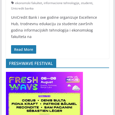
ekonomski fakultet
,
informacione tehnologije
,
studenti
,
Unicredit banka
UniCredit Bank i ove godine organizuje Excellence
Hub, trodnevnu edukaciju za studente završnih
godina informacijskih tehnologija i ekonomskog
fakulteta na
Read More
FRESHWAVE FESTIVAL