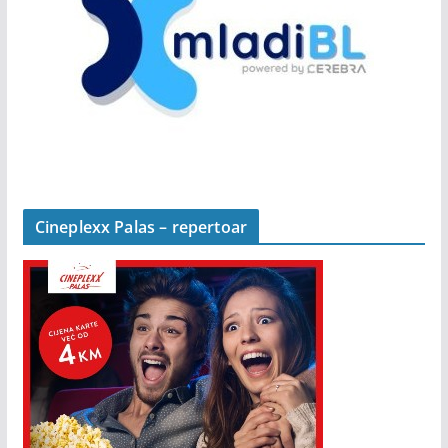
Cineplexx Palas – repertoar