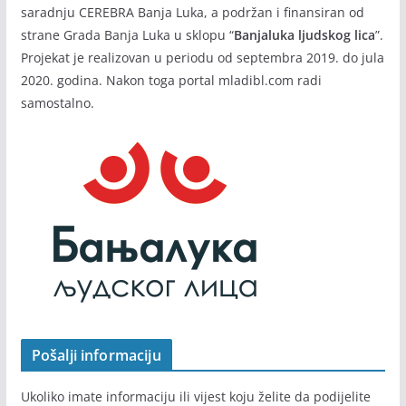
saradnju CEREBRA Banja Luka, a podržan i finansiran od
strane Grada Banja Luka u sklopu “
Banjaluka ljudskog lica
”.
Projekat je realizovan u periodu od septembra 2019. do jula
2020. godina. Nakon toga portal mladibl.com radi
samostalno.
Pošalji informaciju
Ukoliko imate informaciju ili vijest koju želite da podijelite