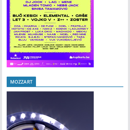
MOZZART