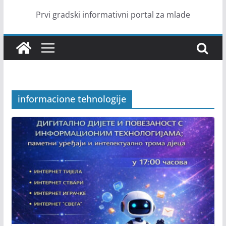
Prvi gradski informativni portal za mlade
informacione tehnologije