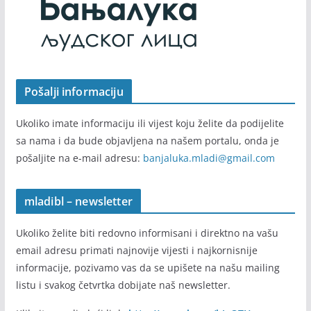
Pošalji informaciju
Ukoliko imate informaciju ili vijest koju želite da podijelite
sa nama i da bude objavljena na našem portalu, onda je
pošaljite na e-mail adresu:
banjaluka.mladi@gmail.com
mladibl – newsletter
Ukoliko želite biti redovno informisani i direktno na vašu
email adresu primati najnovije vijesti i najkornisnije
informacije, pozivamo vas da se upišete na našu mailing
listu i svakog četvrtka dobijate naš newsletter.