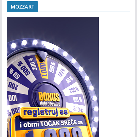
MOZZART