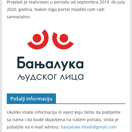
Projekat je realizovan u periodu od septembra 2019. do jula
2020. godina. Nakon toga portal mladibl.com radi
samostalno.
Pošalji informaciju
Ukoliko imate informaciju ili vijest koju želite da podijelite
sa nama i da bude objavljena na našem portalu, onda je
pošaljite na e-mail adresu:
banjaluka.mladi@gmail.com