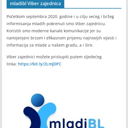
mladibl Viber zajednica
Početkom septembra 2020. godine i u cilju većeg i bržeg
informisanja mladih pokrenuli smo Viber zajednicu.
Koristili smo moderne kanale komunikacije jer su
namijenjeni brzom i efikasnom prijemu najnovijih vijesti i
informacija za mlade u našem gradu, a i šire.
Viber zajednici možete pristupiti putem sljedećeg
linka:
https://bit.ly/2LmJDPC