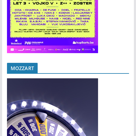
MOZZART