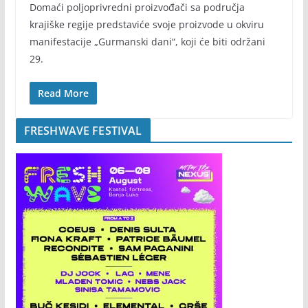
Domaći poljoprivredni proizvođači sa područja
krajiške regije predstaviće svoje proizvode u okviru
manifestacije „Gurmanski dani“, koji će biti održani
29.
Read More
FRESHWAVE FESTIVAL