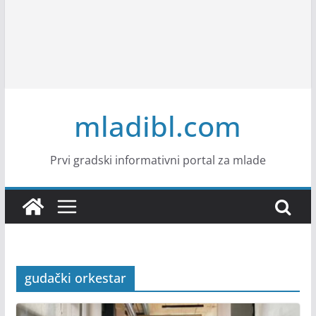
mladibl.com
Prvi gradski informativni portal za mlade
gudački orkestar