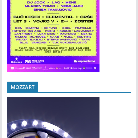
MOZZART