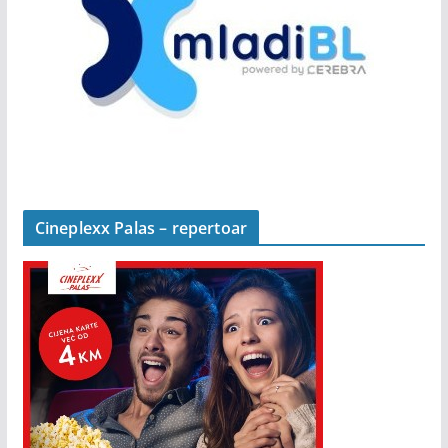
Cineplexx Palas – repertoar