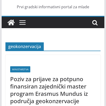
Prvi gradski informativni portal za mlade
geokonzervacija
MINISTARSTVA
Poziv za prijave za potpuno
finansiran zajednički master
program Erasmus Mundus iz
područja geokonzervacije