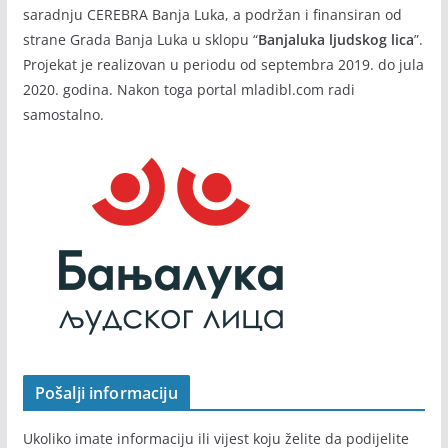
saradnju CEREBRA Banja Luka, a podržan i finansiran od
strane Grada Banja Luka u sklopu “
Banjaluka ljudskog lica
”.
Projekat je realizovan u periodu od septembra 2019. do jula
2020. godina. Nakon toga portal mladibl.com radi
samostalno.
Pošalji informaciju
Ukoliko imate informaciju ili vijest koju želite da podijelite