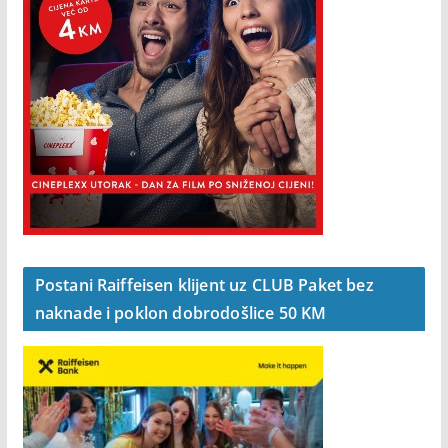
Postani Raiffeisen klijent uz CLUB Paket bez
naknade i poklon dobrodošlice 50 KM