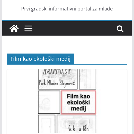
Prvi gradski informativni portal za mlade
Film kao ekološki medij