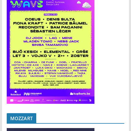
MOZZART