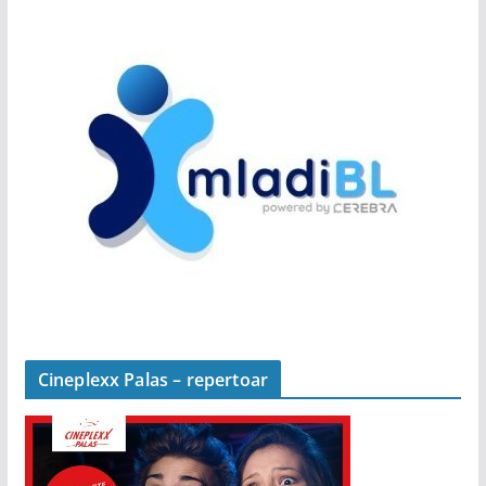
Cineplexx Palas – repertoar