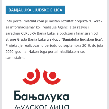
BANJALUKA LJUDSKOG LICA
Info portal
mladibl.com
je nastao rezultat projekta “U korak
sa informacijama” koji realizuje Agencija za razvoj i
saradnju CEREBRA Banja Luka, a podržan i finansiran od
strane Grada Banja Luka u sklopu “
Banjaluka ljudskog lica
”.
Projekat je realizovan u periodu od septembra 2019. do jula
2020. godina. Nakon toga portal mladibl.com radi
samostalno.