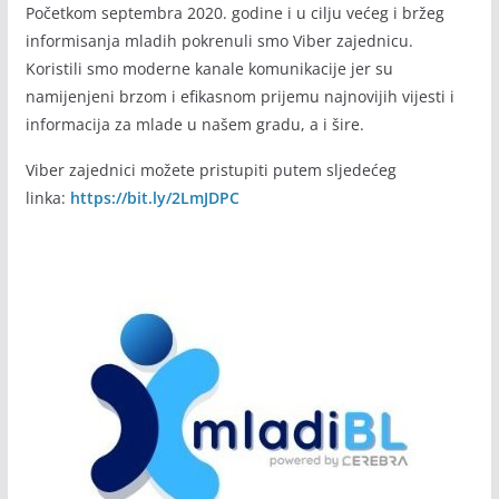
Početkom septembra 2020. godine i u cilju većeg i bržeg
informisanja mladih pokrenuli smo Viber zajednicu.
Koristili smo moderne kanale komunikacije jer su
namijenjeni brzom i efikasnom prijemu najnovijih vijesti i
informacija za mlade u našem gradu, a i šire.
Viber zajednici možete pristupiti putem sljedećeg
linka:
https://bit.ly/2LmJDPC