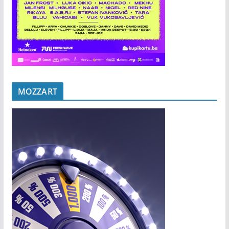
MOZZART