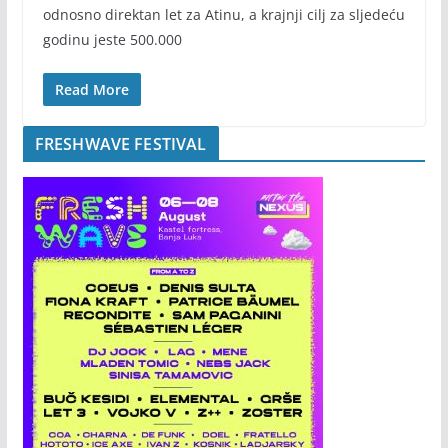
odnosno direktan let za Atinu, a krajnji cilj za sljedeću
godinu jeste 500.000
Read More
FRESHWAVE FESTIVAL