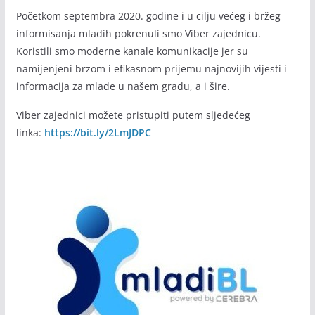
Početkom septembra 2020. godine i u cilju većeg i bržeg
informisanja mladih pokrenuli smo Viber zajednicu.
Koristili smo moderne kanale komunikacije jer su
namijenjeni brzom i efikasnom prijemu najnovijih vijesti i
informacija za mlade u našem gradu, a i šire.
Viber zajednici možete pristupiti putem sljedećeg
linka:
https://bit.ly/2LmJDPC