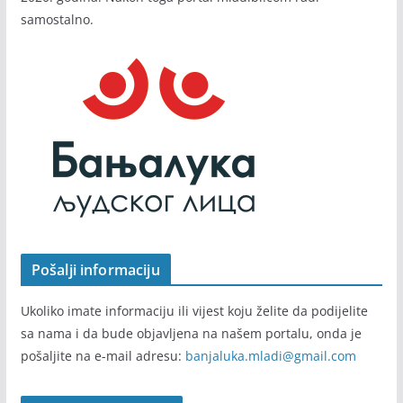
samostalno.
Pošalji informaciju
Ukoliko imate informaciju ili vijest koju želite da podijelite
sa nama i da bude objavljena na našem portalu, onda je
pošaljite na e-mail adresu:
banjaluka.mladi@gmail.com