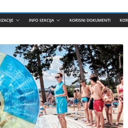
ZACIJE
INFO SEKCIJA
KORISNI DOKUMENTI
KOR