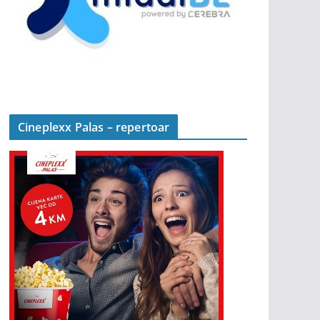
Cineplexx Palas – repertoar