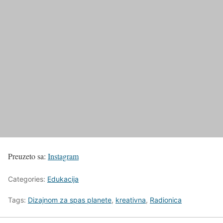
Preuzeto sa:
Instagram
Categories:
Edukacija
Tags:
Dizajnom za spas planete
,
kreativna
,
Radionica