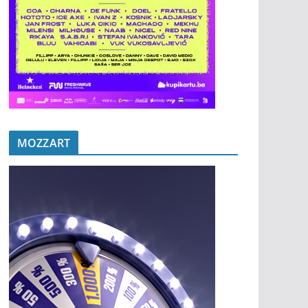
MOZZART