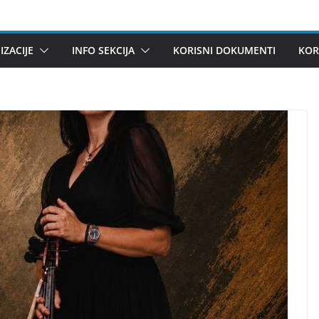
ZACIJE
INFO SEKCIJA
KORISNI DOKUMENTI
KOR