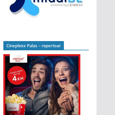
Cineplexx Palas – repertoar