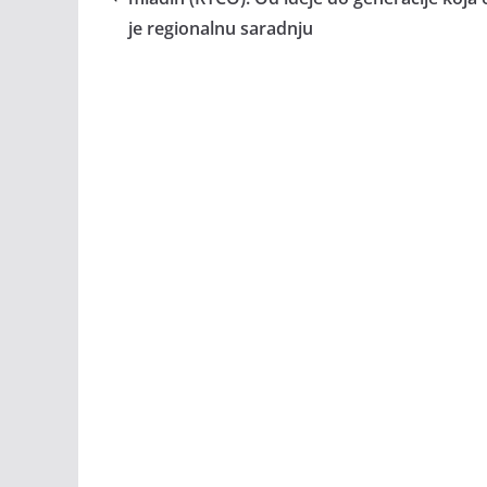
je regionalnu saradnju