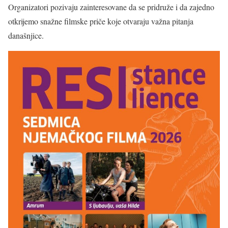
Organizatori pozivaju zainteresovane da se pridruže i da zajedno
otkrijemo snažne filmske priče koje otvaraju važna pitanja
današnjice.