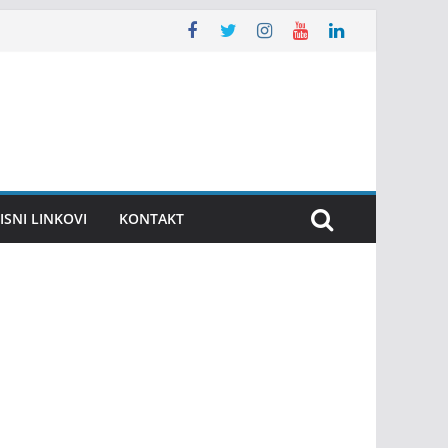
ISNI LINKOVI
KONTAKT