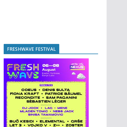
FRESHWAVE FESTIVAL