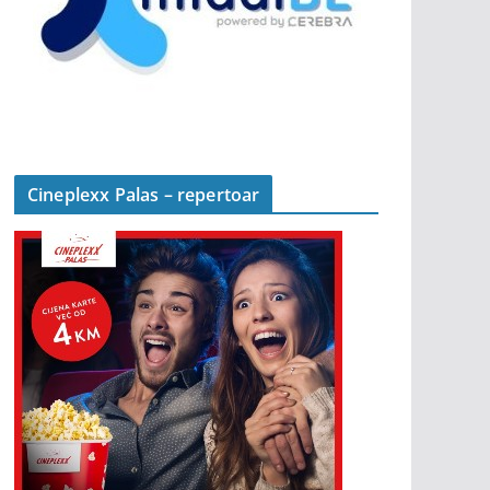
Cineplexx Palas – repertoar