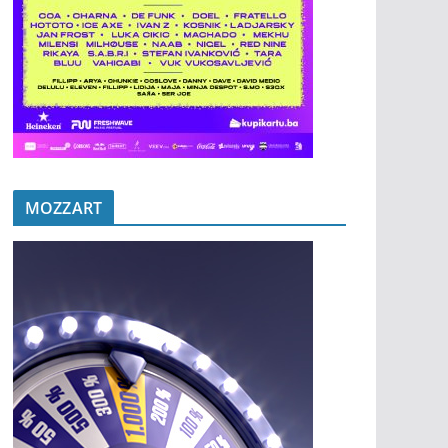
MOZZART