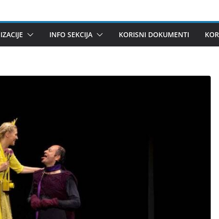
ZACIJE
INFO SEKCIJA
KORISNI DOKUMENTI
KOR