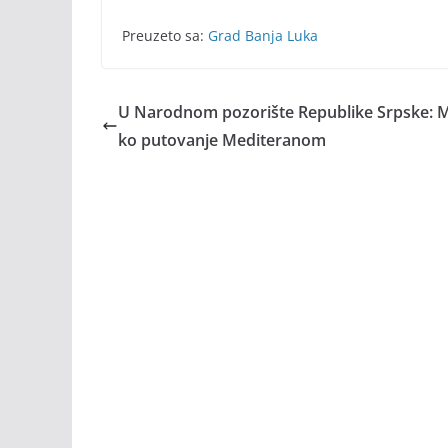
Preuzeto sa:
Grad Banja Luka
U Narodnom pozorište Republike Srpske: 
ko putovanje Mediteranom