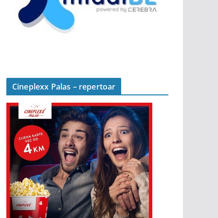
Cineplexx Palas – repertoar