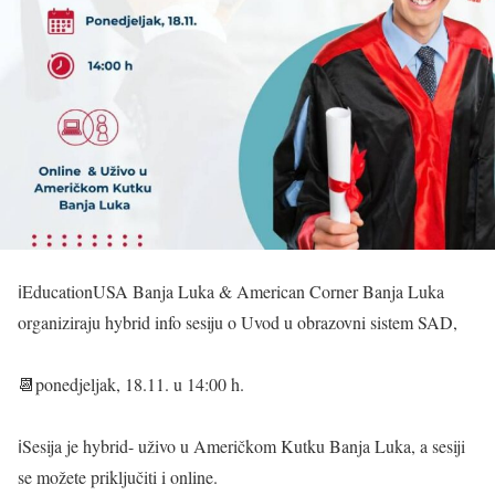
ℹEducationUSA Banja Luka & American Corner Banja Luka
organiziraju hybrid info sesiju o Uvod u obrazovni sistem SAD,
📆ponedjeljak, 18.11. u 14:00 h.
ℹSesija je hybrid- uživo u Američkom Kutku Banja Luka, a sesiji
se možete priključiti i online.