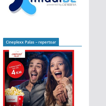
Cineplexx Palas – repertoar