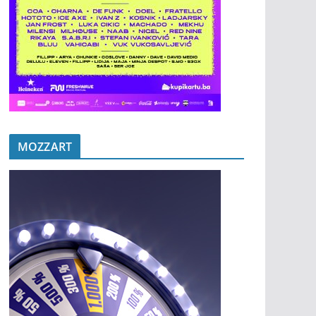
MOZZART