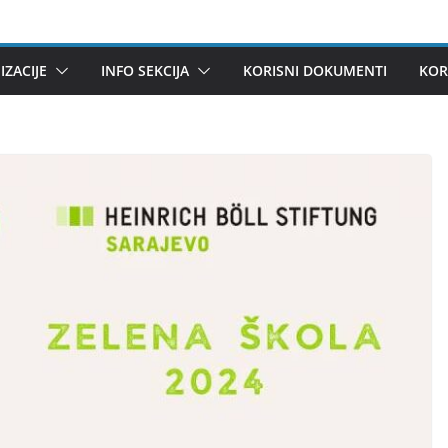
ZACIJE
INFO SEKCIJA
KORISNI DOKUMENTI
KOR