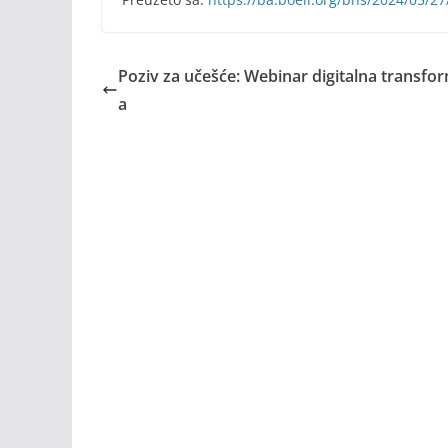
Poziv za učešće: Webinar digitalna transfor
a