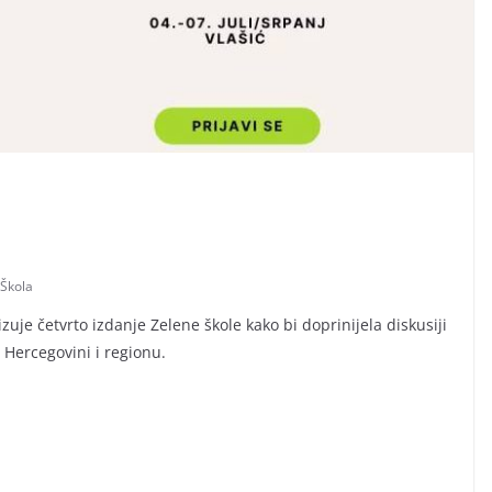
 Škola
zuje četvrto izdanje Zelene škole kako bi doprinijela diskusiji
 Hercegovini i regionu.