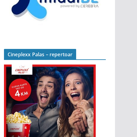
Cineplexx Palas – repertoar